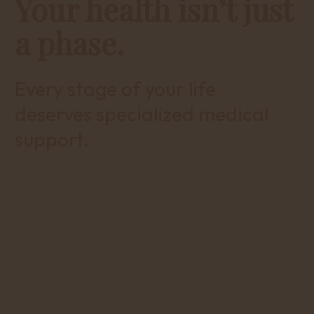
Your health isn’t just
a phase.
Every stage of your life
deserves specialized medical
support.