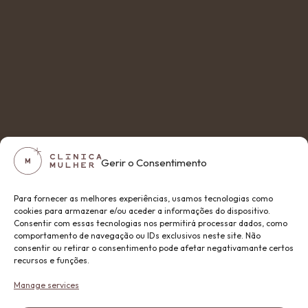
Gerir o Consentimento
Para fornecer as melhores experiências, usamos tecnologias como
cookies para armazenar e/ou aceder a informações do dispositivo.
Consentir com essas tecnologias nos permitirá processar dados, como
comportamento de navegação ou IDs exclusivos neste site. Não
consentir ou retirar o consentimento pode afetar negativamante certos
recursos e funções.
Manage services