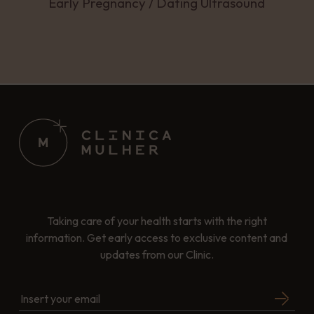
Early Pregnancy / Dating Ultrasound
Taking care of your health starts with the right
information. Get early access to exclusive content and
updates from our Clinic.
Insert your email