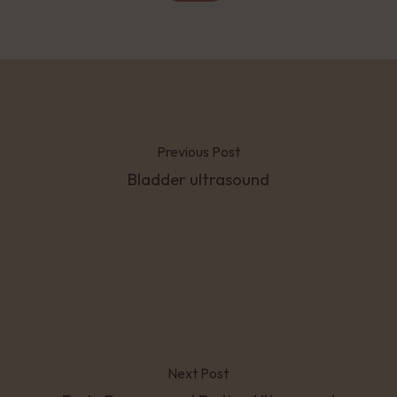
Previous Post
Bladder ultrasound
Next Post