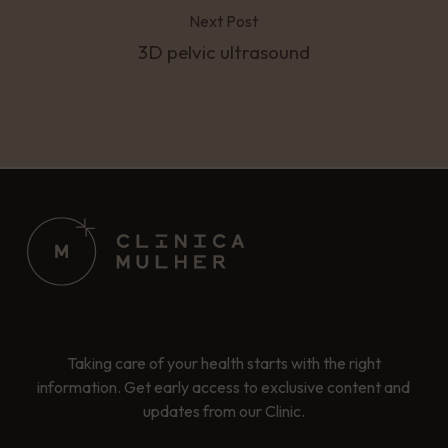
Next Post
3D pelvic ultrasound
Taking care of your health starts with the right
information. Get early access to exclusive content and
updates from our Clinic.