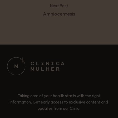
Next Post
Amniocentesis
Taking care of your health starts with the right
information. Get early access to exclusive content and
updates from our Clinic.