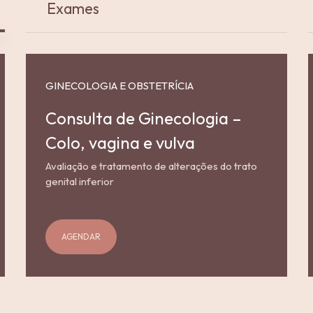
Exames
GINECOLOGIA E OBSTETRÍCIA
Consulta de Ginecologia –
Colo, vagina e vulva
Avaliação e tratamento de alterações do trato
genital inferior
AGENDAR