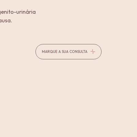
enito-urinária
ausa.
MARQUE A SUA CONSULTA