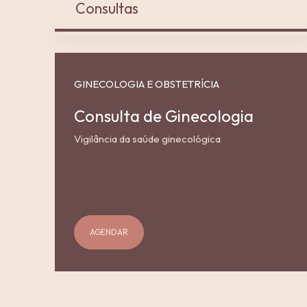
Consultas
GINECOLOGIA E OBSTETRÍCIA
Consulta de Ginecologia
Vigilância da saúde ginecológica
AGENDAR