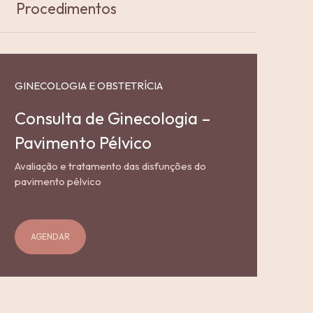
Procedimentos
GINECOLOGIA E OBSTETRÍCIA
Consulta de Ginecologia –
Pavimento Pélvico
Avaliação e tratamento das disfunções do
pavimento pélvico
AGENDAR