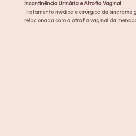
Incontinência Urinária e Atrofia Vaginal
Tratamento médico e cirúrgico da síndrome g
relacionada com a atrofia vaginal da menop