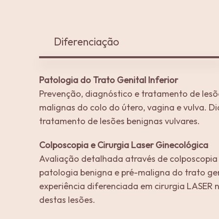
Diferenciação
Patologia do Trato Genital Inferior
Prevenção, diagnóstico e tratamento de lesõ
malignas do colo do útero, vagina e vulva. D
tratamento de lesões benignas vulvares.
Colposcopia e Cirurgia Laser Ginecológica
Avaliação detalhada através de colposcopia 
patologia benigna e pré-maligna do trato gen
experiência diferenciada em cirurgia LASER
destas lesões.