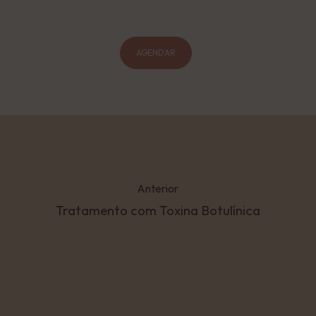
AGENDAR
Anterior
Tratamento com Toxina Botulínica