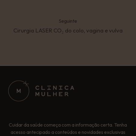
Seguinte
Cirurgia LASER CO₂ do colo, vagina e vulva
Cuidar da saúde começa com a informação certa. Tenha
acesso antecipado a conteúdos e novidades exclusivas