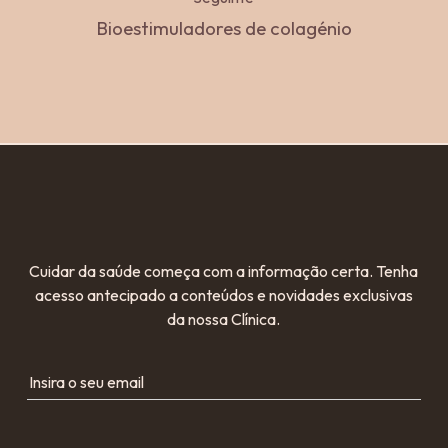
Bioestimuladores de colagénio
Cuidar da saúde começa com a informação certa. Tenha
acesso antecipado a conteúdos e novidades exclusivas
da nossa Clínica.
Insira o seu email