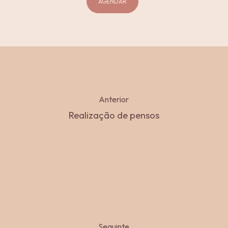
AGENDAR
Anterior
Realização de pensos
Seguinte