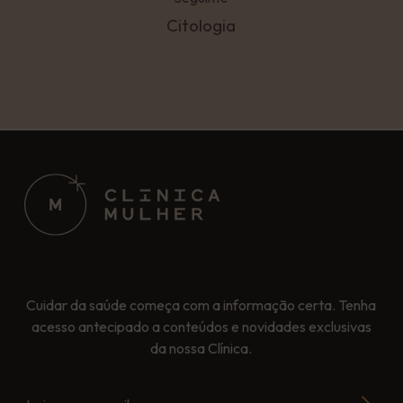
Citologia
Cuidar da saúde começa com a informação certa. Tenha
acesso antecipado a conteúdos e novidades exclusivas
da nossa Clínica.