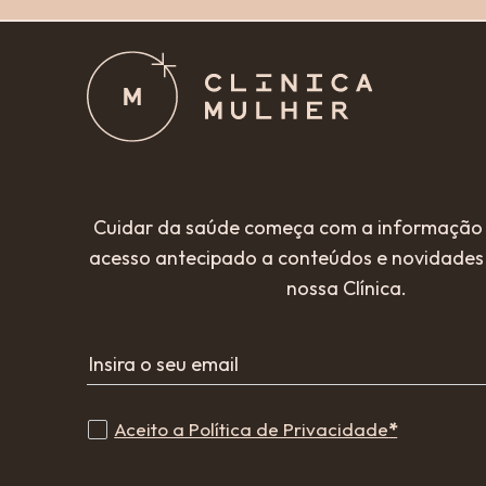
Cuidar da saúde começa com a informação 
acesso antecipado a conteúdos e novidades 
nossa Clínica.
Insira o seu email
Aceito a Política de Privacidade
*