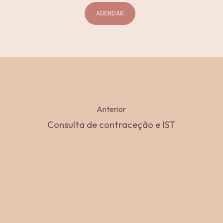
AGENDAR
Anterior
Consulta de contraceção e IST