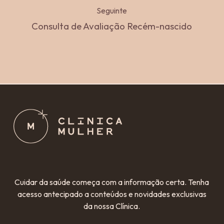
Seguinte
Consulta de Avaliação Recém-nascido
Cuidar da saúde começa com a informação certa. Tenha
acesso antecipado a conteúdos e novidades exclusivas
da nossa Clínica.