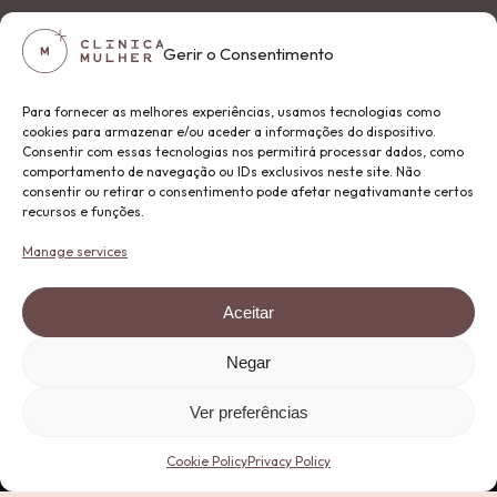
Gerir o Consentimento
Para fornecer as melhores experiências, usamos tecnologias como
cookies para armazenar e/ou aceder a informações do dispositivo.
Consentir com essas tecnologias nos permitirá processar dados, como
comportamento de navegação ou IDs exclusivos neste site. Não
consentir ou retirar o consentimento pode afetar negativamante certos
recursos e funções.
Manage services
Aceitar
Negar
Ver preferências
Cookie Policy
Privacy Policy