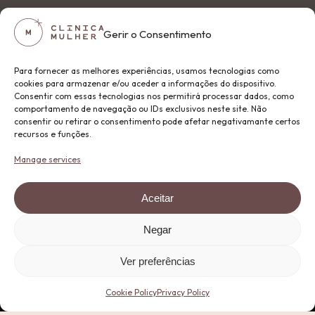
Gerir o Consentimento
Para fornecer as melhores experiências, usamos tecnologias como
cookies para armazenar e/ou aceder a informações do dispositivo.
Consentir com essas tecnologias nos permitirá processar dados, como
comportamento de navegação ou IDs exclusivos neste site. Não
consentir ou retirar o consentimento pode afetar negativamante certos
recursos e funções.
Manage services
Aceitar
Negar
Ver preferências
Cookie Policy
Privacy Policy