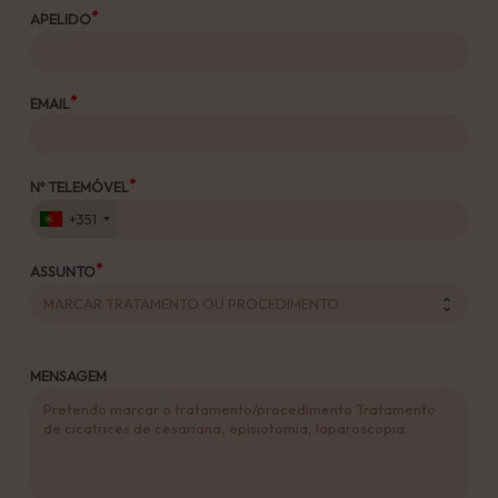
APELIDO
EMAIL
Nº TELEMÓVEL
+351
ASSUNTO
MENSAGEM