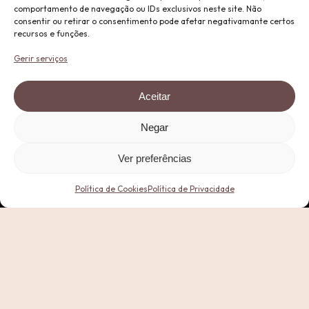
comportamento de navegação ou IDs exclusivos neste site. Não
consentir ou retirar o consentimento pode afetar negativamante certos
recursos e funções.
Gerir serviços
Aceitar
Negar
Ver preferências
Política de Cookies
Política de Privacidade